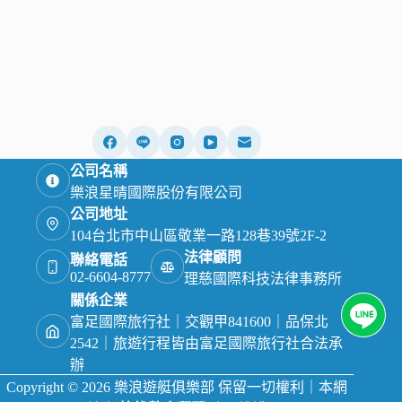
公司名稱
樂浪星晴國際股份有限公司
公司地址
104台北市中山區敬業一路128巷39號2F-2
法律顧問
聯絡電話
02-6604-8777
理慈國際科技法律事務所
關係企業
富足國際旅行社｜交觀甲841600｜品保北
2542｜旅遊行程皆由富足國際旅行社合法承
辦
Copyright © 2026 樂浪遊艇俱樂部 保留一切權利｜本網