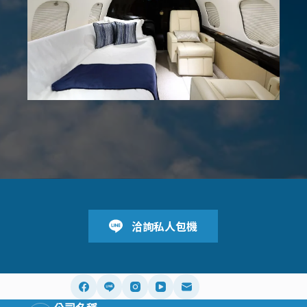
洽詢私人包機