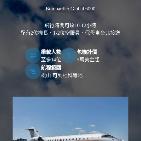
Bombardier Global 6000
飛行時間可達10-12小時
配有2位機長、1-2位空服員、保母車台北接送
乘載人數
包機計價
至多14位
5萬美金起
航程範圍
松山-可到杜拜等地