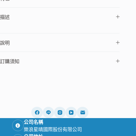
描述
說明
訂購須知
公司名稱
樂浪星晴國際股份有限公司